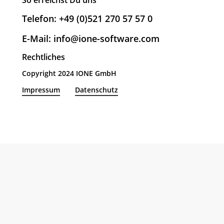
So erreichst Du uns
Telefon: +49 (0)521 270 57 57 0
E-Mail: info@ione-software.com
Rechtliches
Copyright 2024 IONE GmbH
Impressum
Datenschutz