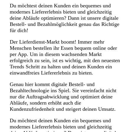
Du möchtest deinen Kunden ein bequemes und
modernes Liefererlebnis bieten und gleichzeitig
deine Abläufe optimieren? Dann ist unsere digitale
Bestell- und Bezahlmöglichkeit genau das Richtige
für dich!
Der Lieferdienst-Markt boomt! Immer mehr
Menschen bestellen ihr Essen bequem online oder
per App. Um in diesem wachsenden Markt
erfolgreich zu sein, ist es wichtig, mit den neuesten
Trends Schritt zu halten und deinen Kunden ein
einwandfreies Liefererlebnis zu bieten.
Genau hier kommt digitale Bestell- und
Bezahltechnologie ins Spiel. Sie vereinfacht nicht
nur die Auftragsabwicklung und optimiert deine
Abläufe, sondern erhöht auch die
Kundenzufriedenheit und steigert deinen Umsatz.
Du möchtest deinen Kunden ein bequemes und
modernes Liefererlebnis bieten und gleichzeitig