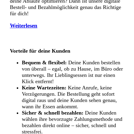
deine Abläufe optimieren? Dann ist unsere digitale
Bestell- und Bezahlmöglichkeit genau das Richtige
für dich!
Weiterlesen
Vorteile für deine Kunden
Bequem & flexibel:
Deine Kunden bestellen
von überall – egal, ob zu Hause, im Büro oder
unterwegs. Ihr Lieblingsessen ist nur einen
Klick entfernt!
Keine Wartezeiten:
Keine Anrufe, keine
Verzögerungen. Die Bestellung geht sofort
digital raus und deine Kunden sehen genau,
wann ihr Essen ankommt.
Sicher & schnell bezahlen:
Deine Kunden
wählen ihre bevorzugte Zahlungsmethode und
bezahlen direkt online – sicher, schnell und
stressfrei.