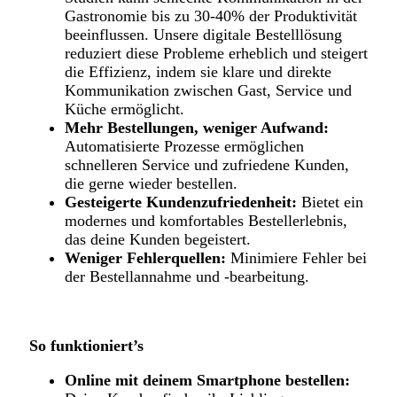
Gastronomie bis zu 30-40% der Produktivität
beeinflussen. Unsere digitale Bestelllösung
reduziert diese Probleme erheblich und steigert
die Effizienz, indem sie klare und direkte
Kommunikation zwischen Gast, Service und
Küche ermöglicht.
Mehr Bestellungen, weniger Aufwand:
Automatisierte Prozesse ermöglichen
schnelleren Service und zufriedene Kunden,
die gerne wieder bestellen.
Gesteigerte Kundenzufriedenheit:
Bietet ein
modernes und komfortables Bestellerlebnis,
das deine Kunden begeistert.
Weniger Fehlerquellen:
Minimiere Fehler bei
der Bestellannahme und -bearbeitung.
So funktioniert’s
Online mit deinem Smartphone bestellen: