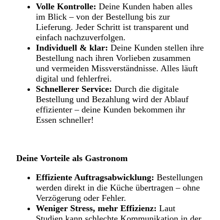
Volle Kontrolle:
Deine Kunden haben alles
im Blick – von der Bestellung bis zur
Lieferung. Jeder Schritt ist transparent und
einfach nachzuverfolgen.
Individuell & klar:
Deine Kunden stellen ihre
Bestellung nach ihren Vorlieben zusammen
und vermeiden Missverständnisse. Alles läuft
digital und fehlerfrei.
Schnellerer Service:
Durch die digitale
Bestellung und Bezahlung wird der Ablauf
effizienter – deine Kunden bekommen ihr
Essen schneller!
Deine Vorteile als Gastronom
Effiziente Auftragsabwicklung:
Bestellungen
werden direkt in die Küche übertragen – ohne
Verzögerung oder Fehler.
Weniger Stress, mehr Effizienz:
Laut
Studien kann schlechte Kommunikation in der